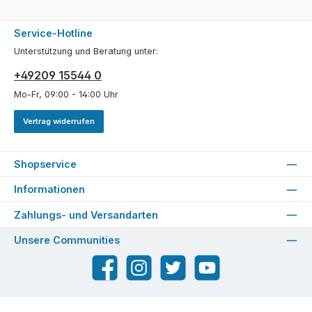
Service-Hotline
Unterstützung und Beratung unter:
+49209 15544 0
Mo-Fr, 09:00 - 14:00 Uhr
Vertrag widerrufen
Shopservice
Informationen
Zahlungs- und Versandarten
Unsere Communities
Facebook
Instagram
Twitter
YouTube