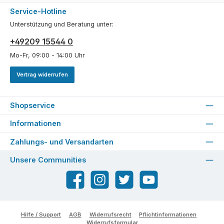
Service-Hotline
Unterstützung und Beratung unter:
+49209 15544 0
Mo-Fr, 09:00 - 14:00 Uhr
Vertrag widerrufen
Shopservice
Informationen
Zahlungs- und Versandarten
Unsere Communities
Facebook
Instagram
Twitter
YouTube
Hilfe / Support
AGB
Widerrufsrecht
Pflichtinformationen
Widerrufsformular