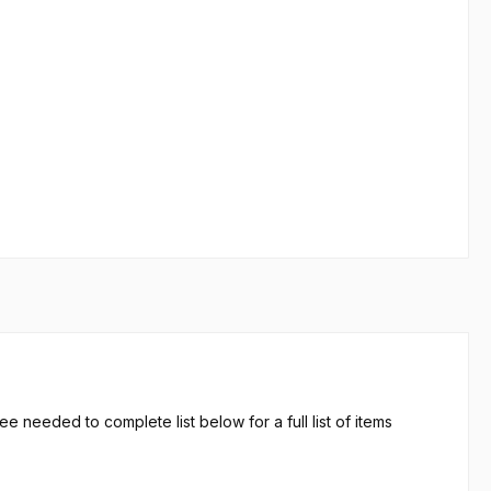
e needed to complete list below for a full list of items