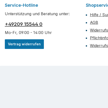
Service-Hotline
Shopservi
Unterstützung und Beratung unter:
Hilfe / S
AGB
+49209 15544 0
Widerrufs
Mo-Fr, 09:00 - 14:00 Uhr
Pflichtin
Vertrag widerrufen
Widerruf