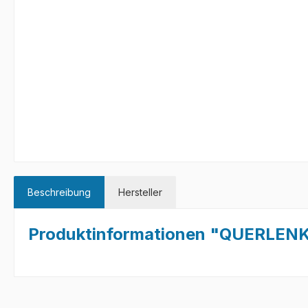
Beschreibung
Hersteller
Produktinformationen "QUERLE