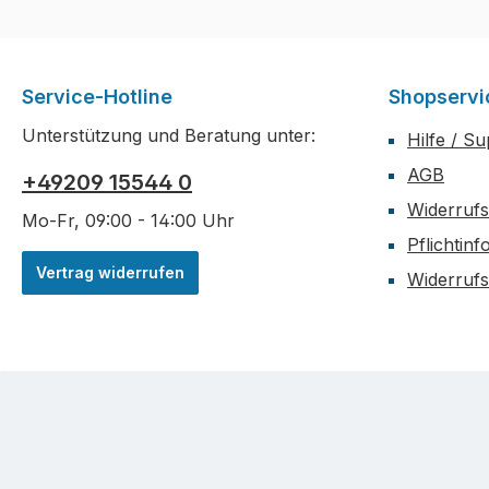
Service-Hotline
Shopservi
Unterstützung und Beratung unter:
Hilfe / S
AGB
+49209 15544 0
Widerrufs
Mo-Fr, 09:00 - 14:00 Uhr
Pflichtin
Vertrag widerrufen
Widerruf