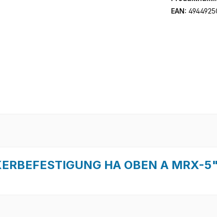
EAN:
4944925
NKERBEFESTIGUNG HA OBEN A MRX-5