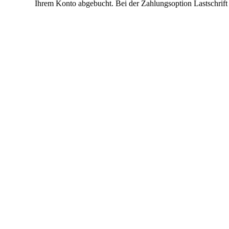
Ihrem Konto abgebucht. Bei der Zahlungsoption Lastschrift 