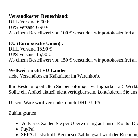
Versandkosten Deutschland:
DHL Versand 6,90 €
UPS Versand 6,90 €
Ab einem Bestellwert von 100 € versenden wir portokostenfrei an
EU (Europäische Union) :
DHL Versand 15,90 €
UPS Versand 15,90 €
Ab einem Bestellwert von 150 € versenden wir portokostenfrei an
Weltweit / nicht EU Länder:
siehe Versandkosten Kalkulator im Warenkorb.
Ihre Bestellung erhalten Sie bei sofortiger Verfügbarkeit 2-5 Werk
Sollte ein Artikel aktuell nicht verfügbar sein, kontaktieren Sie uns 
Unsere Ware wird versendet durch DHL / UPS.
Zahlungsarten
Vorkasse: Zahlen Sie per Überweisung auf unser Konto. Die
PayPal
SEPA-Lastschrift: Bei dieser Zahlungsart wird der Rechnung