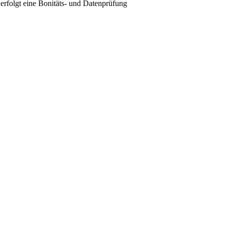
erfolgt eine Bonitäts- und Datenprüfung