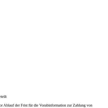
teilt
r Ablauf der Frist für die Vorabinformation zur Zahlung von