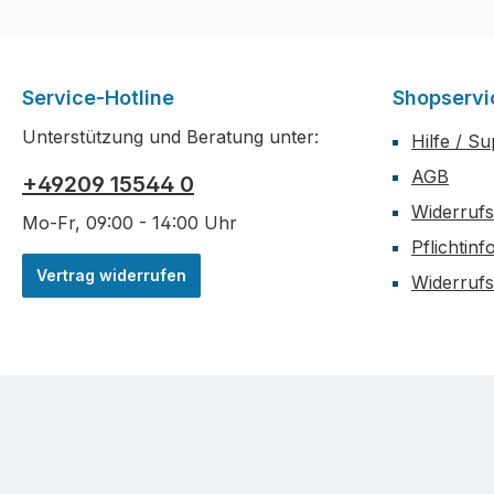
Service-Hotline
Shopservi
Unterstützung und Beratung unter:
Hilfe / S
AGB
+49209 15544 0
Widerrufs
Mo-Fr, 09:00 - 14:00 Uhr
Pflichtin
Vertrag widerrufen
Widerruf