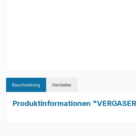
Beschreibung
Hersteller
Produktinformationen "VERGASE